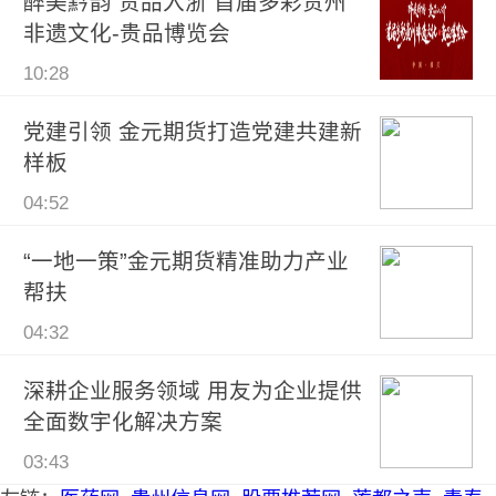
醉美黔韵 贵品入浙 首届多彩贵州
非遗文化-贵品博览会
10:28
党建引领 金元期货打造党建共建新
样板
04:52
“一地一策”金元期货精准助力产业
帮扶
04:32
深耕企业服务领域 用友为企业提供
全面数宇化解决方案
03:43