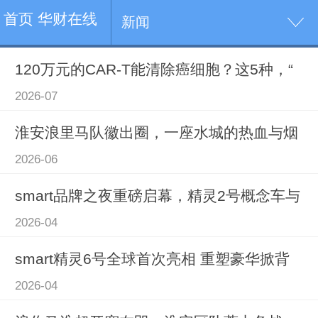
首页 华财在线
新闻
120万元的CAR-T能清除癌细胞？这5种，“
2026-07
淮安浪里马队徽出圈，一座水城的热血与烟
2026-06
smart品牌之夜重磅启幕，精灵2号概念车与
2026-04
smart精灵6号全球首次亮相 重塑豪华掀背
2026-04