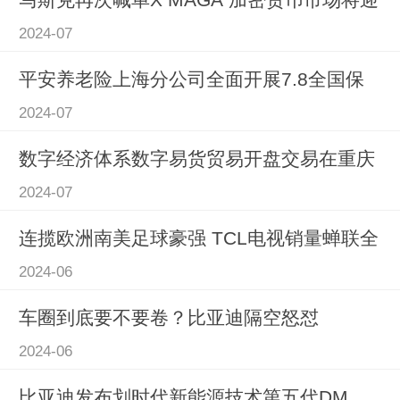
2024-07
平安养老险上海分公司全面开展7.8全国保
2024-07
数字经济体系数字易货贸易开盘交易在重庆
2024-07
连揽欧洲南美足球豪强 TCL电视销量蝉联全
2024-06
车圈到底要不要卷？比亚迪隔空怒怼
2024-06
比亚迪发布划时代新能源技术第五代DM，