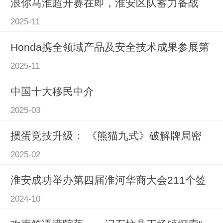
浪你马淮超开赛在即，淮安区队蓄力备战
2025-11
Honda携全领域产品及安全技术成果参展第
2025-11
中国十大移民中介
2025-03
掼蛋竞技升级： 《熊猫九式》破解牌局密
2025-02
淮安成功举办第四届淮河华商大会211个签
2024-10