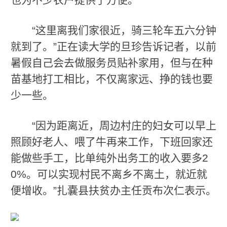
“这里离我们家很近，骑三轮车五六分钟
就到了。”正在读大学的旦珍告诉记者，以前
暑假自己会去做服务员贴补家用，但与在种
苗基地打工相比，不仅离家远、挣的钱也要
少一些。
“因为距离近，周边村庄的妇女可以早上
照顾好老人、喂了牛再来工作，下班回家还
能做些手工，比单纯外出务工的收入要多2
0%。可以实现村民不离乡不离土，就近就
便增收。”扎嚢县扶贫办主任贡布次仁表示。