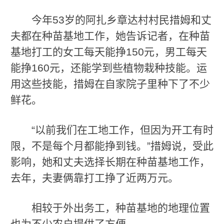
今年53岁的阿扎乡章达村村民措姆和丈
夫都在种苗基地工作，她告诉记者，在种苗
基地打工的女工每天能挣150元，男工每天
能挣160元，还能学到些植物栽种技能。运
用这些技能，措姆在自家院子里种下了不少
鲜花。
“以前我们在工地工作，但因为开工有时
限，不是每个月都能挣到钱。”措姆说，受此
影响，她和丈夫选择长期在种苗基地工作，
去年，夫妻俩靠打工挣了近两万元。
相较于外出务工，种苗基地的地理位置
也为不少农户提供了方便。