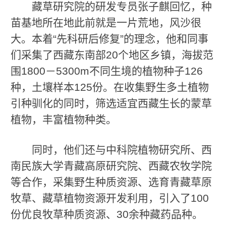
藏草研究院的研发专员张子麒回忆，种
苗基地所在地此前就是一片荒地，风沙很
大。本着“先科研后修复”的理念，他和同事
们采集了西藏东南部20个地区乡镇，海拔范
围1800－5300m不同生境的植物种子126
种，土壤样本125份。在收集野生多土植物
引种驯化的同时，筛选适宜西藏生长的蒙草
植物，丰富植物种类。
同时，他们还与中科院植物研究所、西
南民族大学青藏高原研究院、西藏农牧学院
等合作，采集野生种质资源、选育青藏草原
牧草、藏草植物资源开发利用，引入了100
份优良牧草种质资源、30余种藏药品种。