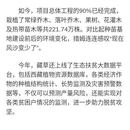
如今，项目总体工程的90%已经完成，
栽植了常绿乔木、落叶乔木、果树、花灌木
及热带苗木等共221.74万株。对比起种苗基
地建设前后的环境变化，措姆连连感叹“现在
风沙变少了”。
今年，藏草还上线了生态扶贫大数据平
台，包括西藏植物资源数据库，各类经济作
物的种植结构统计、长势监测及灾害预警数
据等，不仅可以预测产量风险，还能实现对
各类贫困户情况的监测，进一步助力脱贫攻
坚。